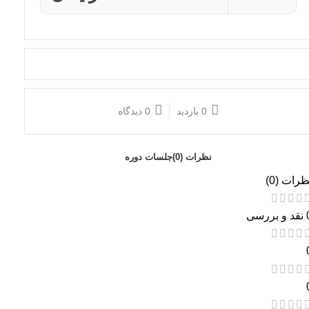
0 بازدید
0 دیدگاه
نظرات (0)
جلسات دوره
ظرات (0)
بررسی