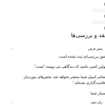
قد و بررسی‌ها
نوز بررسی‌ای ثبت نشده است.
ولین کسی باشید که دیدگاهی می نویسد “تست”
شانی ایمیل شما منتشر نخواهد شد.
بخش‌های موردنیاز
لامت‌گذاری شده‌اند
*
متیاز شما