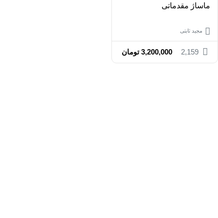
ماساژ مقدماتی
مجید ثابتی
2,159
3,200,000
تومان