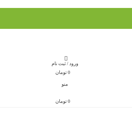
ورود / ثبت نام
0
تومان
منو
0
تومان