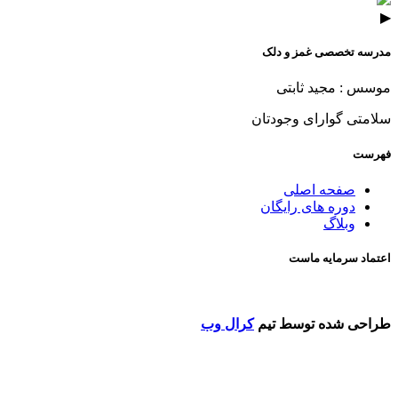
▶
مدرسه تخصصی غمز و دلک
موسس : مجید ثابتی
سلامتی گوارای وجودتان
فهرست
صفحه اصلی
دوره های رایگان
وبلاگ
اعتماد سرمایه ماست
طراحی شده توسط تیم
کرال وب